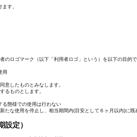
けます。
者のロゴマーク（以下「利用者ロゴ」という）を以下の目的で
使用
同意したものとみなします。
するものとします。
する態様での使用は行わない
新たな使用を停止し、相当期間内(目安として６ヶ月以内)に
期設定）