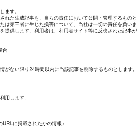
します。
された生成記事を、自らの責任において公開・管理するものと
たは第三者に生じた損害について、当社は一切の責任を負いま
を提供します。利用者は、利用者サイト等に反映された記事が
場合
情がない限り24時間以内に当該記事を削除するものとします
利用します。
のURLに掲載されたかの情報）