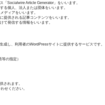
wire Article Generator」をいいます。
する個人、法人または団体をいいます。
やメディアをいいます。
に提供される記事コンテンツをいいます。
けて発信する情報をいいます。
成し、利用者のWordPressサイトに提供するサービスです。
語等の指定）
提供されます。
い合わせください。