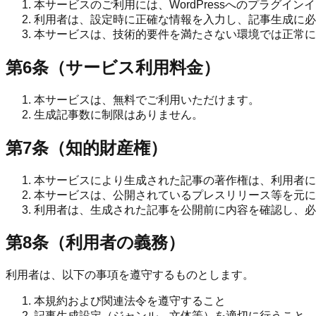
本サービスのご利用には、WordPressへのプラグイ
利用者は、設定時に正確な情報を入力し、記事生成に必
本サービスは、技術的要件を満たさない環境では正常に
第6条（サービス利用料金）
本サービスは、無料でご利用いただけます。
生成記事数に制限はありません。
第7条（知的財産権）
本サービスにより生成された記事の著作権は、利用者に
本サービスは、公開されているプレスリリース等を元に
利用者は、生成された記事を公開前に内容を確認し、必
第8条（利用者の義務）
利用者は、以下の事項を遵守するものとします。
本規約および関連法令を遵守すること
記事生成設定（ジャンル、文体等）を適切に行うこと