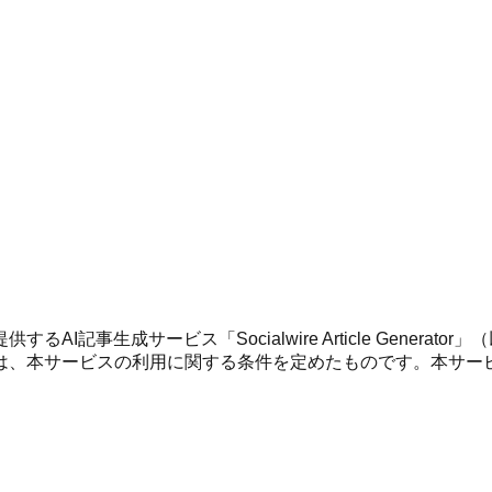
記事生成サービス「Socialwire Article Gener
は、本サービスの利用に関する条件を定めたものです。本サー
。