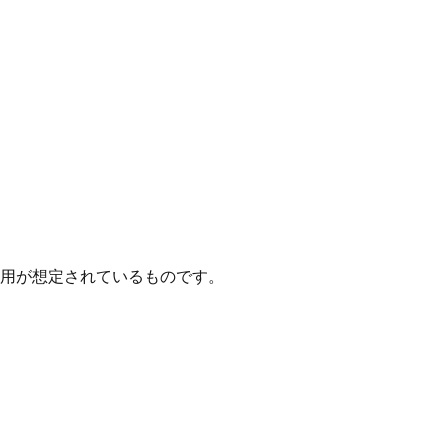
用が想定されているものです。