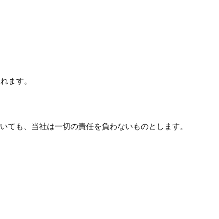
されます。
いても、当社は一切の責任を負わないものとします。