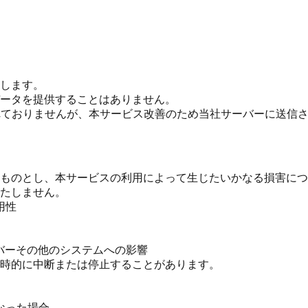
します。
ータを提供することはありません。
れておりませんが、本サービス改善のため当社サーバーに送信
ものとし、本サービスの利用によって生じたいかなる損害につ
たしません。
用性
ーバーその他のシステムへの影響
時的に中断または停止することがあります。
なった場合