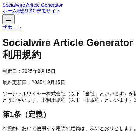
Socialwire Article Generator
ホーム
機能
FAQ
デモサイト
サポート
Socialwire Article Generator
利用規約
制定日：2025年9月15日
最終更新日：2025年9月15日
ソーシャルワイヤー株式会社（以下「当社」といいます）が提供するAI
とうございます。本利用規約（以下「本規約」といいます）
第1条（定義）
本規約において使用する用語の定義は、次のとおりとします