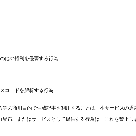
の他の権利を侵害する行為
スコードを解析する行為
収入等の商用目的で生成記事を利用することは、本サービスの通
再配布、またはサービスとして提供する行為は、これを禁止し