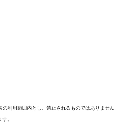
常の利用範囲内とし、禁止されるものではありません。
ます。