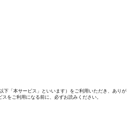
ator」（以下「本サービス」といいます）をご利用いただき、ありが
ビスをご利用になる前に、必ずお読みください。