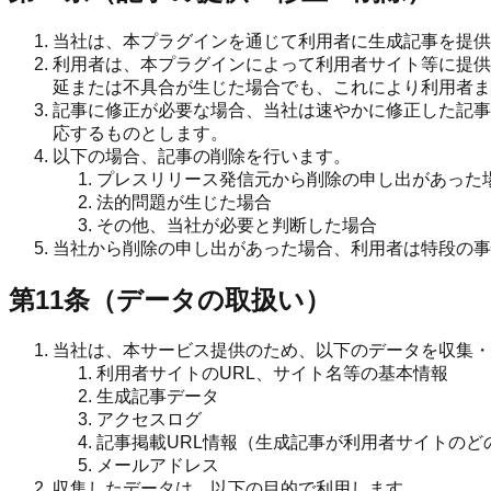
当社は、本プラグインを通じて利用者に生成記事を提供
利用者は、本プラグインによって利用者サイト等に提供
延または不具合が生じた場合でも、これにより利用者ま
記事に修正が必要な場合、当社は速やかに修正した記事
応するものとします。
以下の場合、記事の削除を行います。
プレスリリース発信元から削除の申し出があった
法的問題が生じた場合
その他、当社が必要と判断した場合
当社から削除の申し出があった場合、利用者は特段の事
第11条（データの取扱い）
当社は、本サービス提供のため、以下のデータを収集・
利用者サイトのURL、サイト名等の基本情報
生成記事データ
アクセスログ
記事掲載URL情報（生成記事が利用者サイトのど
メールアドレス
収集したデータは、以下の目的で利用します。