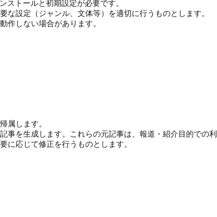
ンインストールと初期設定が必要です。
要な設定（ジャンル、文体等）を適切に行うものとします。
動作しない場合があります。
帰属します。
記事を生成します。これらの元記事は、報道・紹介目的での利
要に応じて修正を行うものとします。