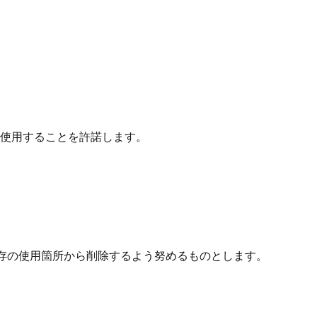
使用することを許諾します。
既存の使用箇所から削除するよう努めるものとします。