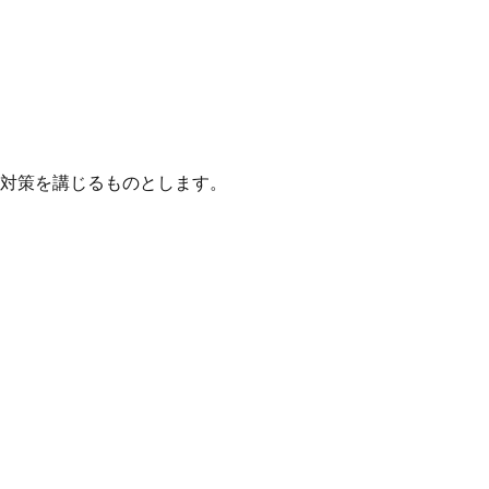
対策を講じるものとします。