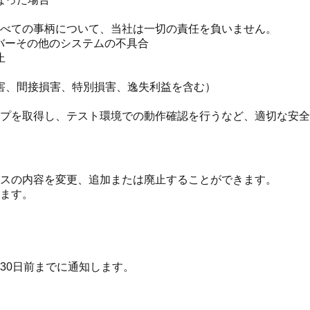
べての事柄について、当社は一切の責任を負いません。
ーバーその他のシステムの不具合
止
害、間接損害、特別損害、逸失利益を含む）
プを取得し、テスト環境での動作確認を行うなど、適切な安全
スの内容を変更、追加または廃止することができます。
ます。
30日前までに通知します。