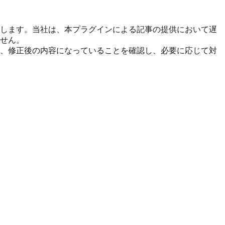
します。当社は、本プラグインによる記事の提供において遅
せん。
、修正後の内容になっていることを確認し、必要に応じて対
。